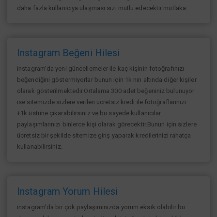
daha fazla kullanıcıya ulaşması sizi mutlu edecektir mutlaka.
Instagram Beğeni Hilesi
instagram'da yeni güncellemeler ile kaç kişinin fotoğrafınızı
beğendiğini göstermiyorlar bunun için 1k nın altında diğer kişiler
olarak gösterilmektedir.Ortalama 300 adet beğeniniz bulunuyor
ise sitemizde sizlere verilen ücretsiz kredi ile fotoğraflarınızı
+1k üstüne çıkarabilirsiniz ve bu sayede kullanıcılar
paylaşımlarınızı binlerce kişi olarak görecektir.Bunun için sizlere
ücretsiz bir şekilde sitemize giriş yaparak kredilerinizi rahatça
kullanabilirsiniz.
Instagram Yorum Hilesi
instagram'da bir çok paylaşımınızda yorum eksik olabilir bu